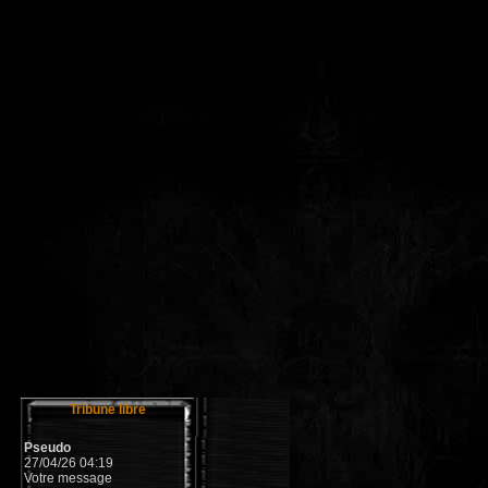
Tribune libre
Pseudo
27/04/26 04:19
Votre message