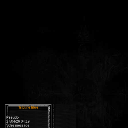
Tribune libre
Pseudo
27/04/26 04:19
Votre message